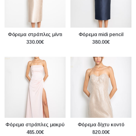
Φόρεμα στράπλες μίντι
Φόρεμα midi pencil
330.00€
380.00€
Φόρεμα στράπλες μακρύ
Φόρεμα δίχτυ κοντό
485.00€
820.00€