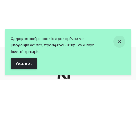
Χρησιμοποιούμε cookie προκειμένου να
μπορούμε να σας προσφέρουμε την καλύτερη
δυνατή εμπειρία.
Accept
Follow Us:
Μέλος