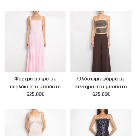
Φόρεμα μακρύ με
Ολόσωμη φόρμα με
περλάκι στο μπούστο
κέντημα στο μπούστο
625.00€
625.00€