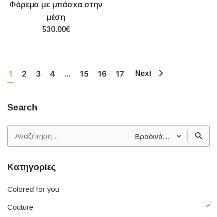
Φόρεμα με μπάσκα στην
μέση
530.00€
1
2
3
4
…
15
16
17
Next
Search
Αναζήτηση
Βραδινά φορέματα
για
Κατηγορίες
Colored for you
Couture