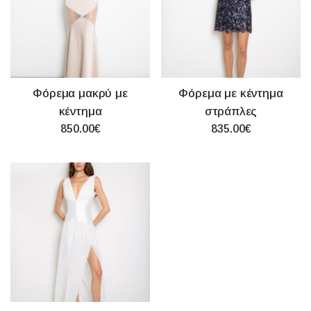
Φόρεμα μακρύ με
Φόρεμα με κέντημα
κέντημα
στράπλες
850.00€
835.00€