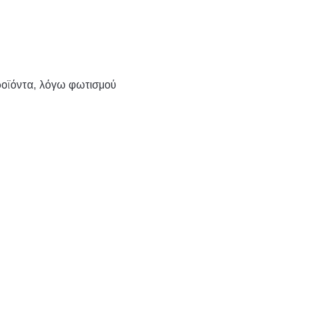
ροϊόντα, λόγω φωτισμού