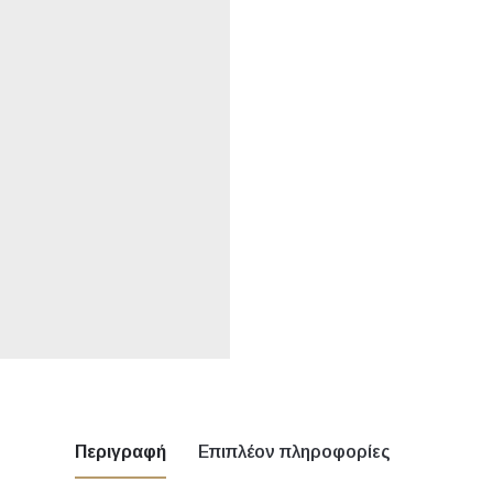
Περιγραφή
Επιπλέον πληροφορίες