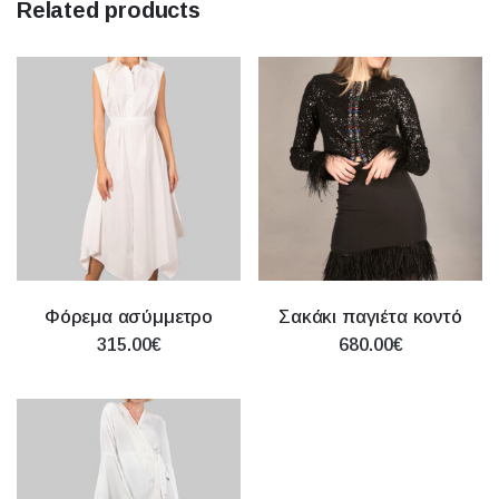
Related products
Φόρεμα ασύμμετρο
Σακάκι παγιέτα κοντό
315.00€
680.00€