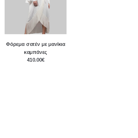
Φόρεμα σατέν με μανίκια
καμπάνες
410.00€