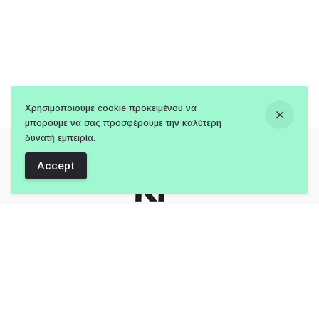
Χρησιμοποιούμε cookie προκειμένου να
μπορούμε να σας προσφέρουμε την καλύτερη
δυνατή εμπειρία.
Accept
Follow Us: