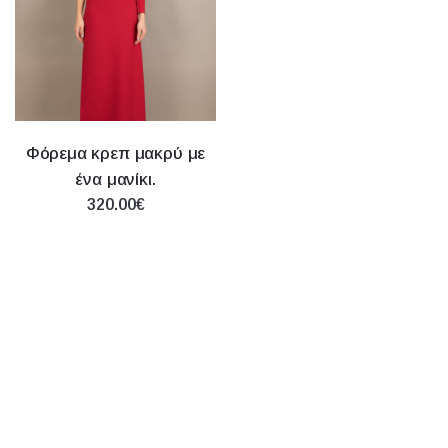
Φόρεμα κρεπ μακρύ με
ένα μανίκι.
320.00€