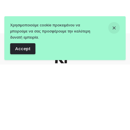
Χρησιμοποιούμε cookie προκειμένου να
μπορούμε να σας προσφέρουμε την καλύτερη
δυνατή εμπειρία.
Accept
Follow Us:
Μέλος