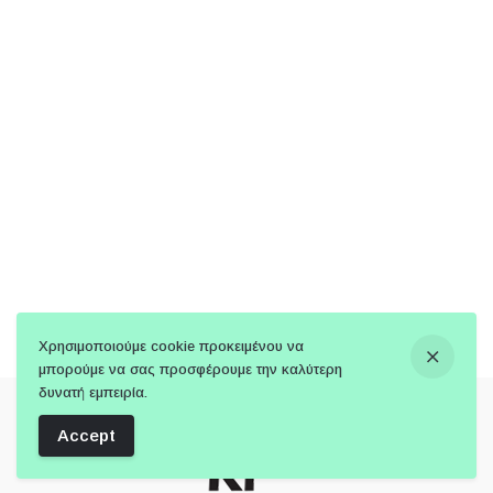
Χρησιμοποιούμε cookie προκειμένου να
μπορούμε να σας προσφέρουμε την καλύτερη
δυνατή εμπειρία.
Accept