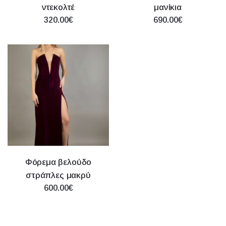
ντεκολτέ
μανίκια
320.00€
690.00€
Φόρεμα βελούδο
στράπλες μακρύ
600.00€