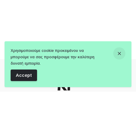
Χρησιμοποιούμε cookie προκειμένου να
μπορούμε να σας προσφέρουμε την καλύτερη
δυνατή εμπειρία.
Accept
Follow Us: