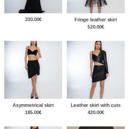
330.00€
Fringe leather skirt
520.00€
Asymmetrical skirt
Leather skirt with cuts
185.00€
420.00€