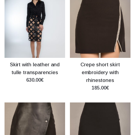
Skirt with leather and
Crepe short skirt
tulle transparencies
embroidery with
630.00€
rhinestones
185.00€