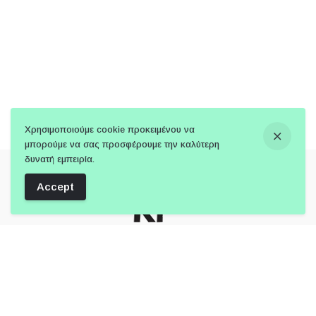
Χρησιμοποιούμε cookie προκειμένου να
μπορούμε να σας προσφέρουμε την καλύτερη
δυνατή εμπειρία.
Accept
Follow Us: