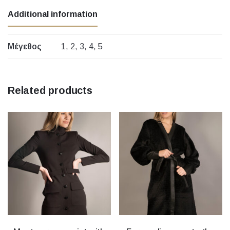
Additional information
Μέγεθος
1, 2, 3, 4, 5
Related products