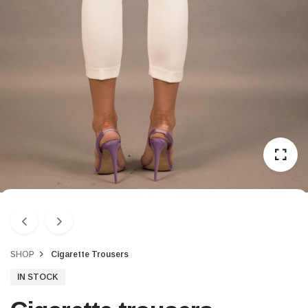
SHOP
Cigarette Trousers
IN STOCK