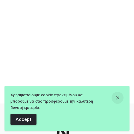
Χρησιμοποιούμε cookie προκειμένου να
μπορούμε να σας προσφέρουμε την καλύτερη
δυνατή εμπειρία.
Accept