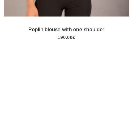
Poplin blouse with one shoulder
190.00€