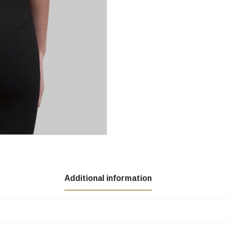
Additional information