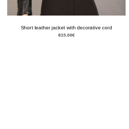
Short leather jacket with decorative cord
815.00€