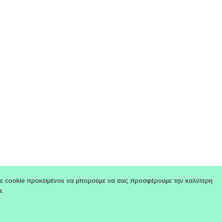
ε cookie προκειμένου να μπορούμε να σας προσφέρουμε την καλύτερη
α.