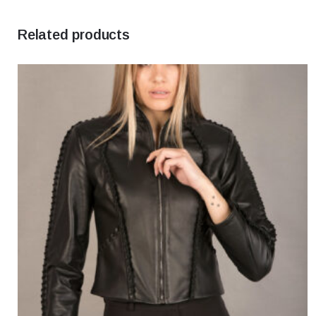
Related products