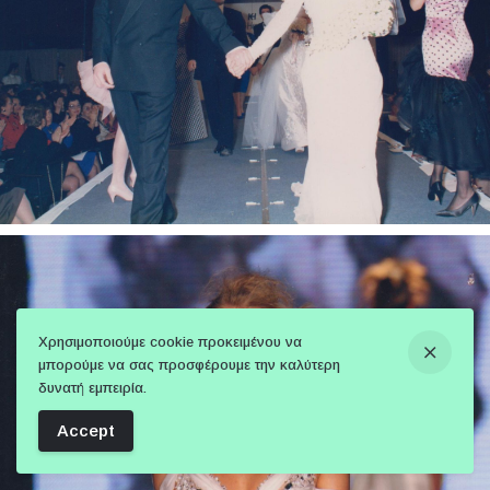
Χρησιμοποιούμε cookie προκειμένου να
μπορούμε να σας προσφέρουμε την καλύτερη
δυνατή εμπειρία.
Accept